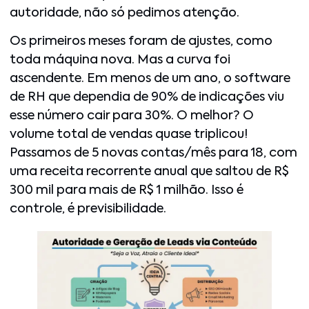
autoridade, não só pedimos atenção.
Os primeiros meses foram de ajustes, como
toda máquina nova. Mas a curva foi
ascendente. Em menos de um ano, o software
de RH que dependia de 90% de indicações viu
esse número cair para 30%. O melhor? O
volume total de vendas quase triplicou!
Passamos de 5 novas contas/mês para 18, com
uma receita recorrente anual que saltou de R$
300 mil para mais de R$ 1 milhão. Isso é
controle, é previsibilidade.