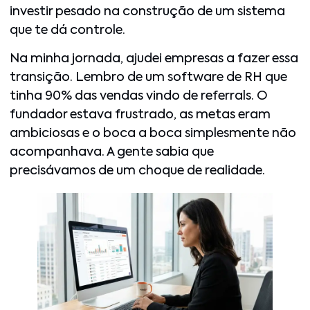
investir pesado na construção de um sistema
que te dá controle.
Na minha jornada, ajudei empresas a fazer essa
transição. Lembro de um software de RH que
tinha 90% das vendas vindo de referrals. O
fundador estava frustrado, as metas eram
ambiciosas e o boca a boca simplesmente não
acompanhava. A gente sabia que
precisávamos de um choque de realidade.