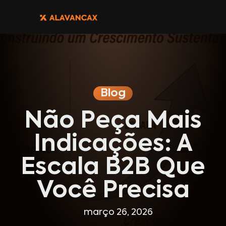
Blog
Não Peça Mais
Indicações: A
Escala B2B Que
Você Precisa
março 26, 2026