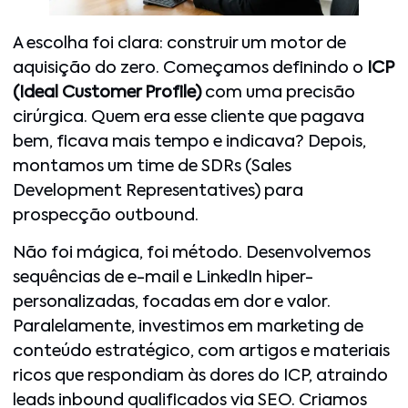
A escolha foi clara: construir um motor de
aquisição do zero. Começamos definindo o
ICP
(Ideal Customer Profile)
com uma precisão
cirúrgica. Quem era esse cliente que pagava
bem, ficava mais tempo e indicava? Depois,
montamos um time de SDRs (Sales
Development Representatives) para
prospecção outbound.
Não foi mágica, foi método. Desenvolvemos
sequências de e-mail e LinkedIn hiper-
personalizadas, focadas em dor e valor.
Paralelamente, investimos em marketing de
conteúdo estratégico, com artigos e materiais
ricos que respondiam às dores do ICP, atraindo
leads inbound qualificados via SEO. Criamos