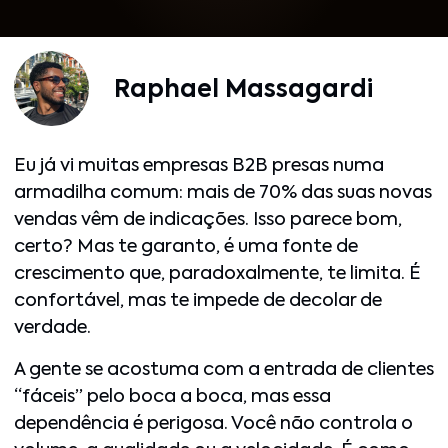
Raphael Massagardi
Eu já vi muitas empresas B2B presas numa
armadilha comum: mais de 70% das suas novas
vendas vêm de indicações. Isso parece bom,
certo? Mas te garanto, é uma fonte de
crescimento que, paradoxalmente, te limita. É
confortável, mas te impede de decolar de
verdade.
A gente se acostuma com a entrada de clientes
“fáceis” pelo boca a boca, mas essa
dependência é perigosa. Você não controla o