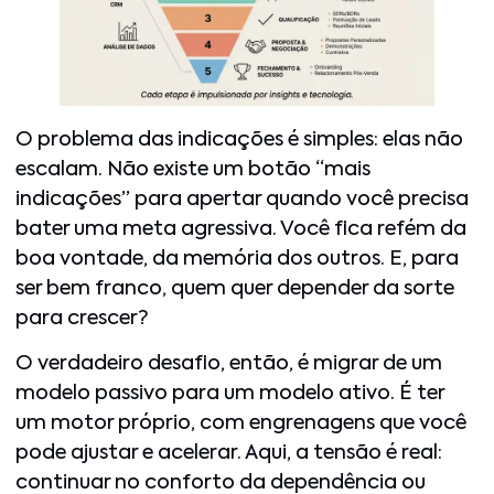
O problema das indicações é simples: elas não
escalam. Não existe um botão “mais
indicações” para apertar quando você precisa
bater uma meta agressiva. Você fica refém da
boa vontade, da memória dos outros. E, para
ser bem franco, quem quer depender da sorte
para crescer?
O verdadeiro desafio, então, é migrar de um
modelo passivo para um modelo ativo. É ter
um motor próprio, com engrenagens que você
pode ajustar e acelerar. Aqui, a tensão é real:
continuar no conforto da dependência ou