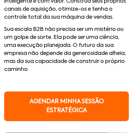
inteligente e com valor. Construa seus próprios
canais de aquisição, otimize-os e tenha o
controle total da sua máquina de vendas.
Sua escala B2B não precisa ser um mistério ou
um golpe de sorte. Ela pode ser uma ciência,
uma execução planejada. O futuro da sua
empresa não depende da generosidade alheia,
mas da sua capacidade de construir o próprio
caminho.
AGENDAR MINHA SESSÃO
ESTRATÉGICA