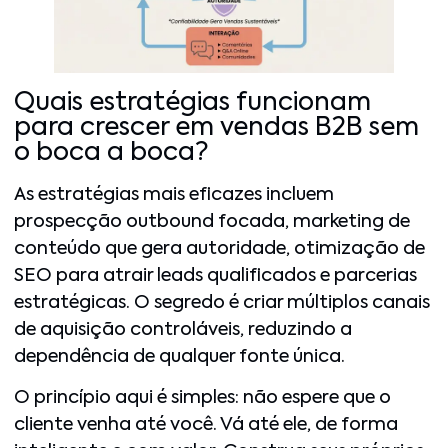
Quais estratégias funcionam
para crescer em vendas B2B sem
o boca a boca?
As estratégias mais eficazes incluem
prospecção outbound focada, marketing de
conteúdo que gera autoridade, otimização de
SEO para atrair leads qualificados e parcerias
estratégicas. O segredo é criar múltiplos canais
de aquisição controláveis, reduzindo a
dependência de qualquer fonte única.
O princípio aqui é simples: não espere que o
cliente venha até você. Vá até ele, de forma