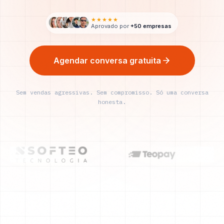
★★★★★
Aprovado por
+50 empresas
Agendar conversa gratuita
Sem vendas agressivas. Sem compromisso. Só uma conversa
honesta.