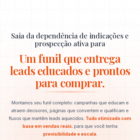
Saia da dependência de indicações e
prospecção ativa para
Um funil que entrega
leads educados e prontos
para comprar.
Montamos seu funil completo: campanhas que educam e
atraem decisores, páginas que convertem e qualificam e
fluxos que mantêm leads aquecidos.
Tudo otimizado com
base em vendas reais.
para que você tenha
previsibilidade e escala
.